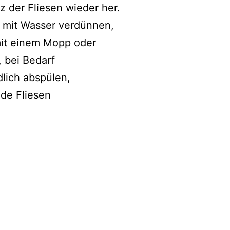
z der Fliesen wieder her.
 mit Wasser verdünnen,
mit einem Mopp oder
 bei Bedarf
lich abspülen,
de Fliesen