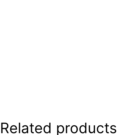
Related products