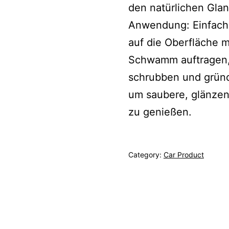
den natürlichen Glan
Anwendung: Einfach
auf die Oberfläche 
Schwamm auftragen,
schrubben und gründ
um saubere, glänzen
zu genießen.
Category:
Car Product