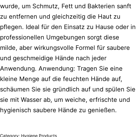
wurde, um Schmutz, Fett und Bakterien sanft
zu entfernen und gleichzeitig die Haut zu
pflegen. Ideal für den Einsatz zu Hause oder in
professionellen Umgebungen sorgt diese
milde, aber wirkungsvolle Formel für saubere
und geschmeidige Hände nach jeder
Anwendung. Anwendung: Tragen Sie eine
kleine Menge auf die feuchten Hände auf,
schäumen Sie sie gründlich auf und spülen Sie
sie mit Wasser ab, um weiche, erfrischte und
hygienisch saubere Hände zu genießen.
Category:
Hygiene Products