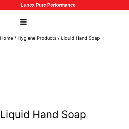
Lunex Pure Performance
Home
/
Hygiene Products
/ Liquid Hand Soap
Liquid Hand Soap