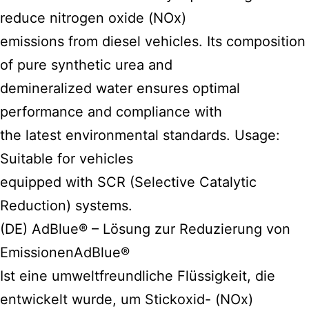
reduce nitrogen oxide (NOx)
emissions from diesel vehicles. Its composition
of pure synthetic urea and
demineralized water ensures optimal
performance and compliance with
the latest environmental standards. Usage:
Suitable for vehicles
equipped with SCR (Selective Catalytic
Reduction) systems.
(DE) AdBlue® – Lösung zur Reduzierung von
EmissionenAdBlue®
Ist eine umweltfreundliche Flüssigkeit, die
entwickelt wurde, um Stickoxid- (NOx)