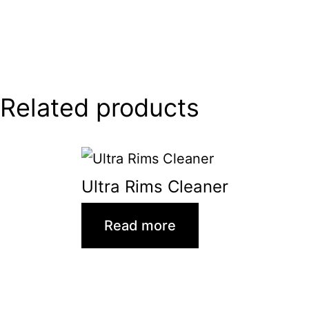
Related products
Ultra Rims Cleaner
Read more