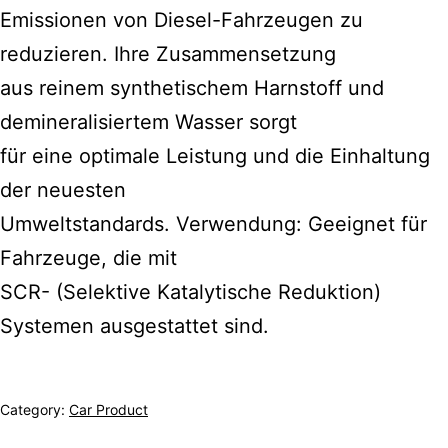
Emissionen von Diesel-Fahrzeugen zu
reduzieren. Ihre Zusammensetzung
aus reinem synthetischem Harnstoff und
demineralisiertem Wasser sorgt
für eine optimale Leistung und die Einhaltung
der neuesten
Umweltstandards. Verwendung: Geeignet für
Fahrzeuge, die mit
SCR- (Selektive Katalytische Reduktion)
Systemen ausgestattet sind.
Category:
Car Product