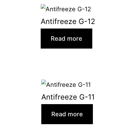
Antifreeze G-12
Read more
Antifreeze G-11
Read more