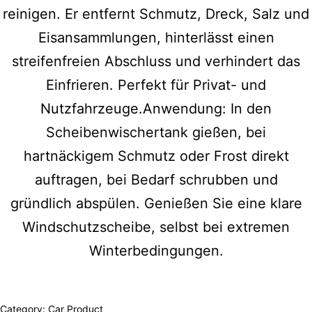
reinigen. Er entfernt Schmutz, Dreck, Salz und
Eisansammlungen, hinterlässt einen
streifenfreien Abschluss und verhindert das
Einfrieren. Perfekt für Privat- und
Nutzfahrzeuge.Anwendung: In den
Scheibenwischertank gießen, bei
hartnäckigem Schmutz oder Frost direkt
auftragen, bei Bedarf schrubben und
gründlich abspülen. Genießen Sie eine klare
Windschutzscheibe, selbst bei extremen
Winterbedingungen.
Category:
Car Product