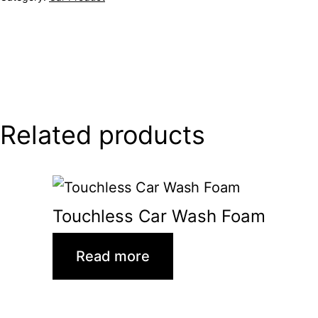
Related products
Touchless Car Wash Foam
Read more