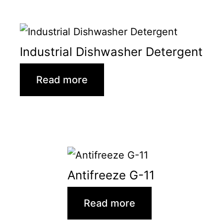
Industrial Dishwasher Detergent
Read more
Antifreeze G-11
Read more