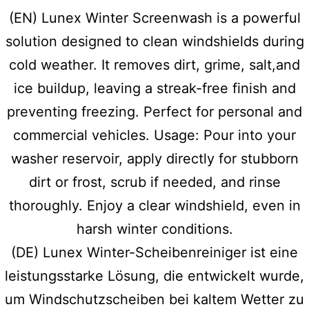
(EN) Lunex Winter Screenwash is a powerful
solution designed to clean windshields during
cold weather. It removes dirt, grime, salt,and
ice buildup, leaving a streak-free finish and
preventing freezing. Perfect for personal and
commercial vehicles. Usage: Pour into your
washer reservoir, apply directly for stubborn
dirt or frost, scrub if needed, and rinse
thoroughly. Enjoy a clear windshield, even in
harsh winter conditions.
(DE) Lunex Winter-Scheibenreiniger ist eine
leistungsstarke Lösung, die entwickelt wurde,
um Windschutzscheiben bei kaltem Wetter zu